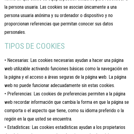
la persona usuaria. Las cookies se asocian únicamente a una
persona usuaria anónima y su ordenador o dispositivo y no
proporcionan referencias que permitan conocer sus datos
personales.
TIPOS DE COOKIES
• Necesarias: Las cookies necesarias ayudan a hacer una página
web utilizable activando funciones básicas como la navegación en
la página y el acceso a áreas seguras de la página web. La página
web no puede funcionar adecuadamente sin estas cookies.
• Preferencias: Las cookies de preferencias permiten a la página
web recordar información que cambia la forma en que la página se
comporta o el aspecto que tiene, como su idioma preferido o la
región en la que usted se encuentra.
• Estadísticas: Las cookies estadísticas ayudan a los propietarios