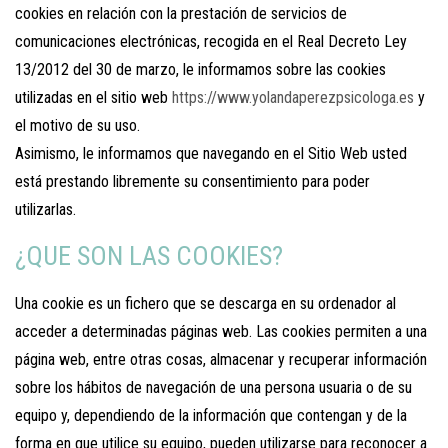
cookies en relación con la prestación de servicios de
comunicaciones electrónicas, recogida en el Real Decreto Ley
13/2012 del 30 de marzo, le informamos sobre las cookies
utilizadas en el sitio
web
https://www.yolandaperezpsicologa.es
y
el mo
tivo de su uso.
Asimismo, le informamos que navegando en el Sitio Web usted
está prestando libremente su consentimiento para poder
utilizarlas.
¿QUE SON LAS COOKIES?
Una cookie es un fichero que se descarga en su ordenador al
acceder a determinadas páginas web. Las cookies permiten a una
página web, entre otras cosas, almacenar y recuperar información
sobre los hábitos de navegación de una persona usuaria o de su
equipo y, dependiendo de la información que contengan y de la
forma en que utilice su equipo, pueden utilizarse para reconocer a