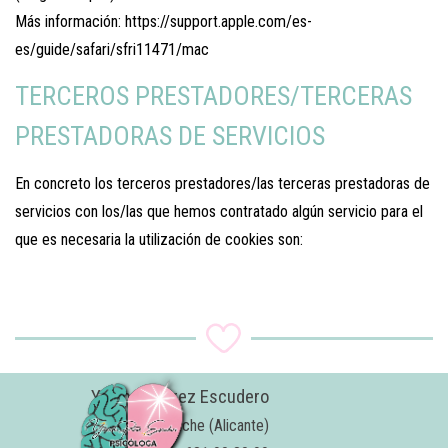
Más información: https://support.apple.com/es-
es/guide/safari/sfri11471/mac
TERCEROS PRESTADORES/TERCERAS
PRESTADORAS DE SERVICIOS
En concreto los terceros prestadores/las terceras prestadoras de
servicios con los/las que hemos contratado algún servicio para el
que es necesaria la utilización de cookies son:
Yolanda Pérez Escudero
Psicóloga
Elche (Alicante)