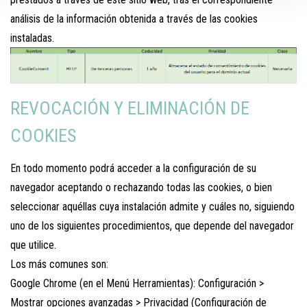
análisis de la información obtenida a través de las cookies
instaladas.
REVOCACIÓN Y ELIMINACIÓN DE
COOKIES
En todo momento podrá acceder a la configuración de su
navegador aceptando o rechazando todas las cookies, o bien
seleccionar aquéllas cuya instalación admite y cuáles no, siguiendo
uno de los siguientes procedimientos, que depende del navegador
que utilice.
Los más comunes son:
Google Chrome (en el Menú Herramientas): Configuración >
Mostrar opciones avanzadas > Privacidad (Configuración de